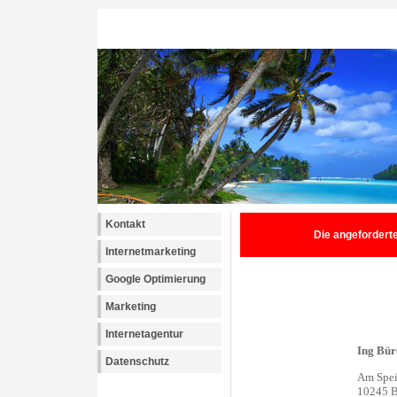
Kontakt
Die angeforderte 
Internetmarketing
Google Optimierung
Marketing
Internetagentur
Datenschutz